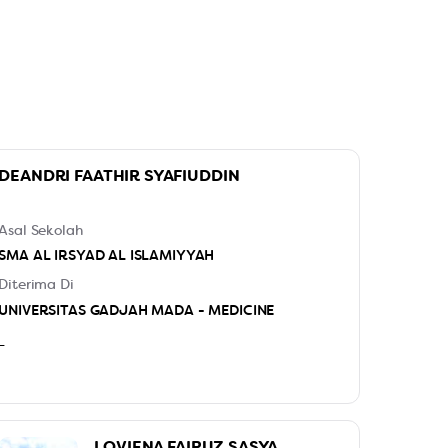
DEANDRI FAATHIR SYAFIUDDIN
Asal Sekolah
SMA AL IRSYAD AL ISLAMIYYAH
Diterima Di
UNIVERSITAS GADJAH MADA - MEDICINE
-
LOVIENA FAIRUZ SASYA